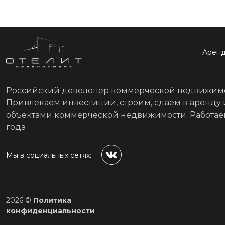
Арен
Российский девелопер коммерческой недвижимо
Привлекаем инвестиции, строим, сдаем в аренду
объектами коммерческой недвижимости. Работае
года
Мы в социальных сетях:
2026 ©
Политика
конфиденциальности