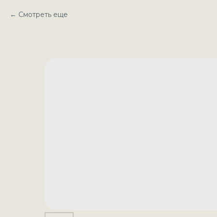
Смотреть еще