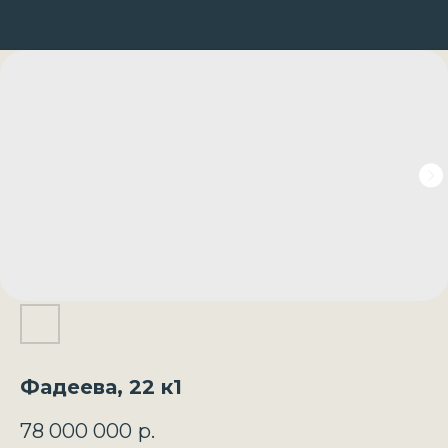
Фадеева, 22 к1
78 000 000
р.