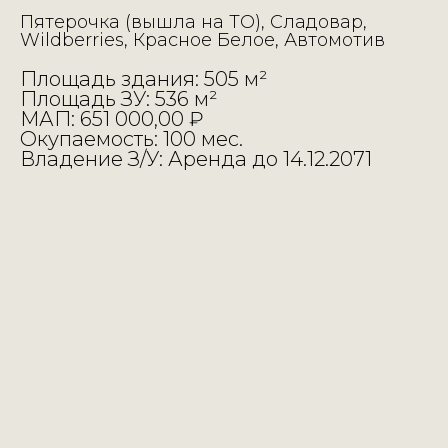
Пятерочка (вышла на ТО), Сладовар,
Wildberries, Красное Белое, Автомотив
Площадь здания: 505 м²
Площадь ЗУ: 536 м²
МАП: 651 000,00 ₽
Окупаемость: 100 мес.
Владение З/У: Аренда до 14.12.2071