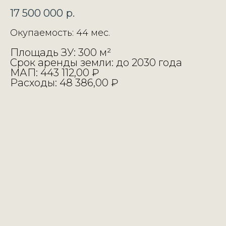
17 500 000
р.
Окупаемость: 44 мес.
Площадь ЗУ: 300 м²
Срок аренды земли: до 2030 года
МАП: 443 112,00 ₽
Расходы: 48 386,00 ₽