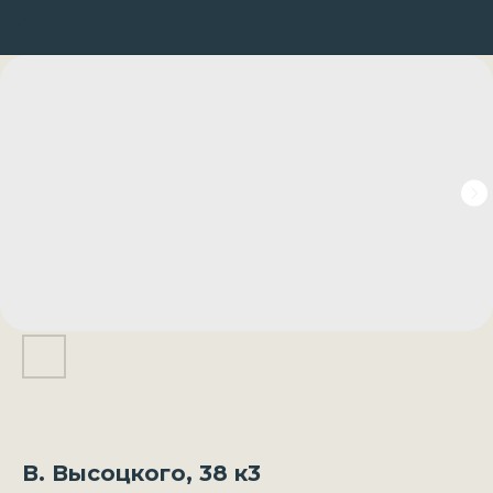
В. Высоцкого, 38 к3