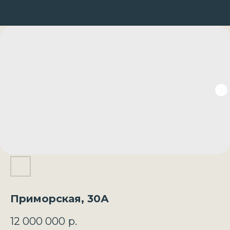
Приморская, 30А
12 000 000
р.