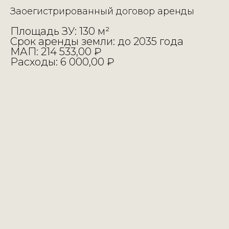
Заоегистрированный договор аренды
Площадь ЗУ: 130 м²
Срок аренды земли: до 2035 года
МАП: 214 533,00 ₽
Расходы: 6 000,00 ₽